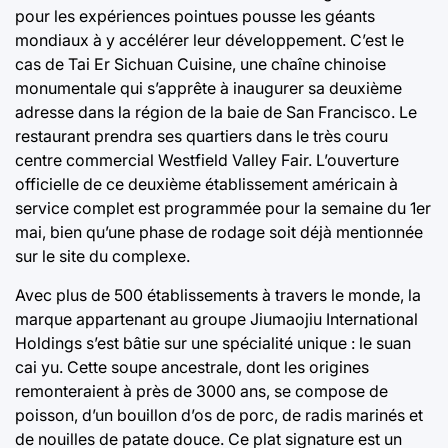
pour les expériences pointues pousse les géants
mondiaux à y accélérer leur développement. C’est le
cas de Tai Er Sichuan Cuisine, une chaîne chinoise
monumentale qui s’apprête à inaugurer sa deuxième
adresse dans la région de la baie de San Francisco. Le
restaurant prendra ses quartiers dans le très couru
centre commercial Westfield Valley Fair. L’ouverture
officielle de ce deuxième établissement américain à
service complet est programmée pour la semaine du 1er
mai, bien qu’une phase de rodage soit déjà mentionnée
sur le site du complexe.
Avec plus de 500 établissements à travers le monde, la
marque appartenant au groupe Jiumaojiu International
Holdings s’est bâtie sur une spécialité unique : le suan
cai yu. Cette soupe ancestrale, dont les origines
remonteraient à près de 3000 ans, se compose de
poisson, d’un bouillon d’os de porc, de radis marinés et
de nouilles de patate douce. Ce plat signature est un