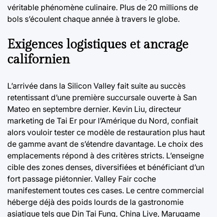
véritable phénomène culinaire. Plus de 20 millions de
bols s’écoulent chaque année à travers le globe.
Exigences logistiques et ancrage
californien
L’arrivée dans la Silicon Valley fait suite au succès
retentissant d’une première succursale ouverte à San
Mateo en septembre dernier. Kevin Liu, directeur
marketing de Tai Er pour l’Amérique du Nord, confiait
alors vouloir tester ce modèle de restauration plus haut
de gamme avant de s’étendre davantage. Le choix des
emplacements répond à des critères stricts. L’enseigne
cible des zones denses, diversifiées et bénéficiant d’un
fort passage piétonnier. Valley Fair coche
manifestement toutes ces cases. Le centre commercial
héberge déjà des poids lourds de la gastronomie
asiatique tels que Din Tai Fung, China Live, Marugame