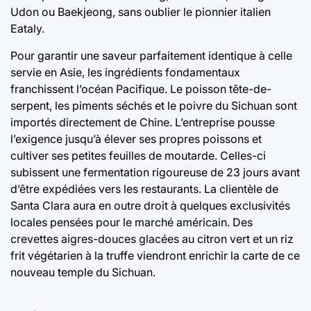
Udon ou Baekjeong, sans oublier le pionnier italien
Eataly.
Pour garantir une saveur parfaitement identique à celle
servie en Asie, les ingrédients fondamentaux
franchissent l’océan Pacifique. Le poisson tête-de-
serpent, les piments séchés et le poivre du Sichuan sont
importés directement de Chine. L’entreprise pousse
l’exigence jusqu’à élever ses propres poissons et
cultiver ses petites feuilles de moutarde. Celles-ci
subissent une fermentation rigoureuse de 23 jours avant
d’être expédiées vers les restaurants. La clientèle de
Santa Clara aura en outre droit à quelques exclusivités
locales pensées pour le marché américain. Des
crevettes aigres-douces glacées au citron vert et un riz
frit végétarien à la truffe viendront enrichir la carte de ce
nouveau temple du Sichuan.