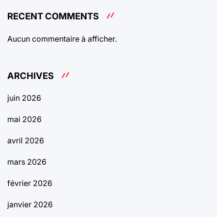
RECENT COMMENTS
Aucun commentaire à afficher.
ARCHIVES
juin 2026
mai 2026
avril 2026
mars 2026
février 2026
janvier 2026