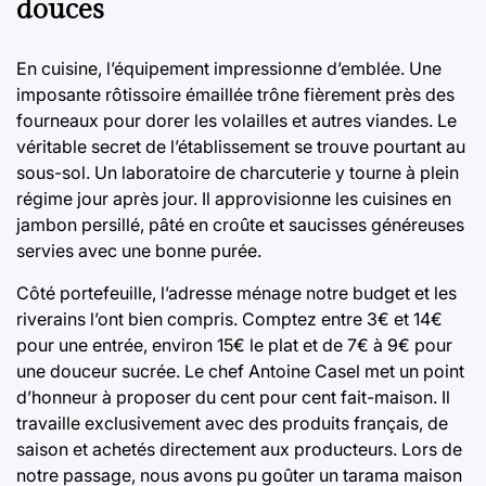
douces
En cuisine, l’équipement impressionne d’emblée. Une
imposante rôtissoire émaillée trône fièrement près des
fourneaux pour dorer les volailles et autres viandes. Le
véritable secret de l’établissement se trouve pourtant au
sous-sol. Un laboratoire de charcuterie y tourne à plein
régime jour après jour. Il approvisionne les cuisines en
jambon persillé, pâté en croûte et saucisses généreuses
servies avec une bonne purée.
Côté portefeuille, l’adresse ménage notre budget et les
riverains l’ont bien compris. Comptez entre 3€ et 14€
pour une entrée, environ 15€ le plat et de 7€ à 9€ pour
une douceur sucrée. Le chef Antoine Casel met un point
d’honneur à proposer du cent pour cent fait-maison. Il
travaille exclusivement avec des produits français, de
saison et achetés directement aux producteurs. Lors de
notre passage, nous avons pu goûter un tarama maison