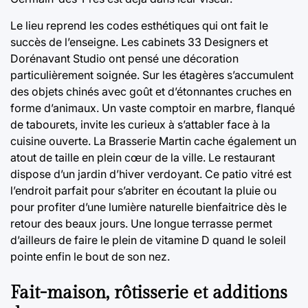
Le lieu reprend les codes esthétiques qui ont fait le
succès de l’enseigne. Les cabinets 33 Designers et
Dorénavant Studio ont pensé une décoration
particulièrement soignée. Sur les étagères s’accumulent
des objets chinés avec goût et d’étonnantes cruches en
forme d’animaux. Un vaste comptoir en marbre, flanqué
de tabourets, invite les curieux à s’attabler face à la
cuisine ouverte. La Brasserie Martin cache également un
atout de taille en plein cœur de la ville. Le restaurant
dispose d’un jardin d’hiver verdoyant. Ce patio vitré est
l’endroit parfait pour s’abriter en écoutant la pluie ou
pour profiter d’une lumière naturelle bienfaitrice dès le
retour des beaux jours. Une longue terrasse permet
d’ailleurs de faire le plein de vitamine D quand le soleil
pointe enfin le bout de son nez.
Fait-maison, rôtisserie et additions