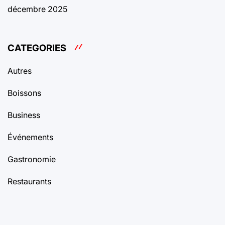
décembre 2025
CATEGORIES
Autres
Boissons
Business
Événements
Gastronomie
Restaurants