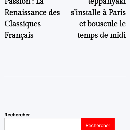
Passion : La
teppanyaki
Renaissance des
s’installe à Paris
Classiques
et bouscule le
Français
temps de midi
Rechercher
Rechercher