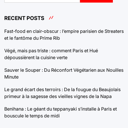
RECENT POSTS
Fast-food en clair-obscur : l’empire parisien de Streaters
et le fantôme du Prime Rib
Végé, mais pas triste : comment Paris et Hué
dépoussièrent la cuisine verte
Sauver le Souper : Du Réconfort Végétarien aux Nouilles
Minute
Le grand écart des terroirs : De la fougue du Beaujolais
primeur à la sagesse des vieilles vignes de la Napa
Benihana : Le géant du teppanyaki s’installe à Paris et
bouscule le temps de midi