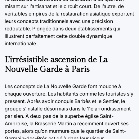
misant sur l’artisanat et le circuit court. De l’autre, de
véritables empires de la restauration asiatique exportent
leurs concepts traditionnels avec une précision
redoutable. Plongée dans deux établissements qui
illustrent parfaitement cette double dynamique
internationale.
L’irrésistible ascension de La
Nouvelle Garde à Paris
Les concepts de La Nouvelle Garde font mouche à
chaque ouverture. Les habitants comme les touristes s’y
pressent. Après avoir conquis Barbès et le Sentier, le
groupe s’installe désormais dans le 11e arrondissement
parisien. À deux pas de la superbe église Saint-
Ambroise, la Brasserie Martin a récemment ouvert ses
portes, alors qu’on murmure que le quartier de Saint-
Germain-des-Prés est déjà dans leur viseur.