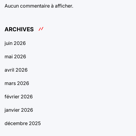
Aucun commentaire à afficher.
ARCHIVES
juin 2026
mai 2026
avril 2026
mars 2026
février 2026
janvier 2026
décembre 2025