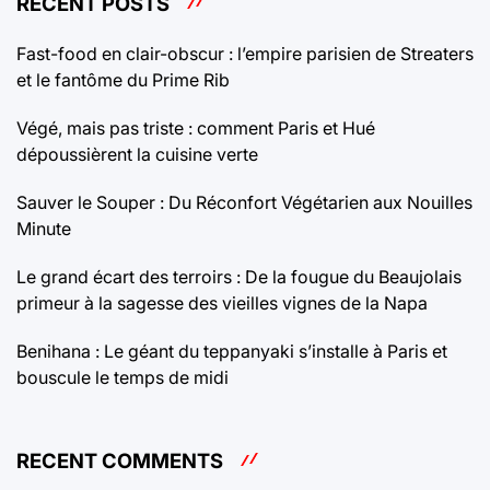
RECENT POSTS
Fast-food en clair-obscur : l’empire parisien de Streaters
et le fantôme du Prime Rib
Végé, mais pas triste : comment Paris et Hué
dépoussièrent la cuisine verte
Sauver le Souper : Du Réconfort Végétarien aux Nouilles
Minute
Le grand écart des terroirs : De la fougue du Beaujolais
primeur à la sagesse des vieilles vignes de la Napa
Benihana : Le géant du teppanyaki s’installe à Paris et
bouscule le temps de midi
RECENT COMMENTS