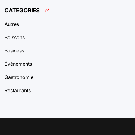
CATEGORIES
Autres
Boissons
Business
Événements
Gastronomie
Restaurants